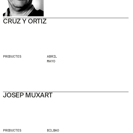
CRUZ Y ORTIZ
PRODUCTES
ABRIL
MAYO
JOSEP MUXART
PRODUCTES
BILBAO