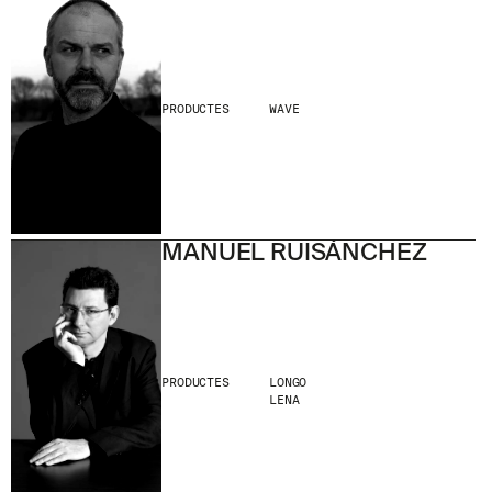
PRODUCTES
WAVE
MANUEL RUISÁNCHEZ
PRODUCTES
LONGO
LENA