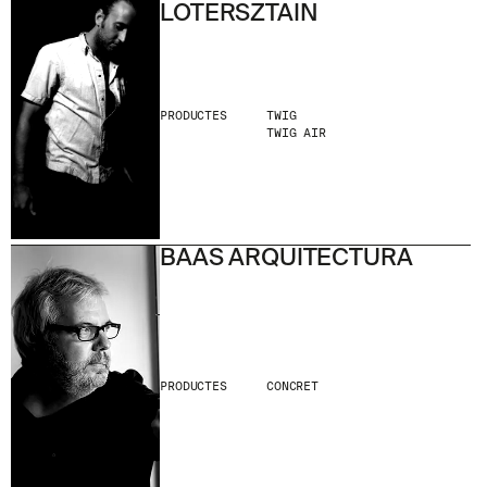
LOTERSZTAIN
PRODUCTES
TWIG
TWIG AIR
BAAS ARQUITECTURA
PRODUCTES
CONCRET