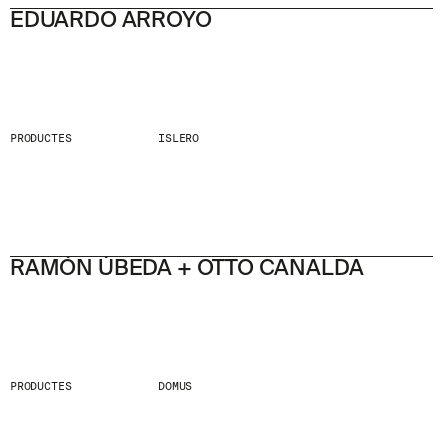
EDUARDO ARROYO
PRODUCTES
ISLERO
RAMÓN ÚBEDA + OTTO CANALDA
PRODUCTES
DOMUS