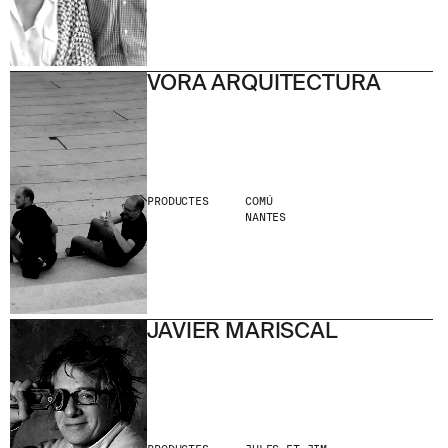
VORA ARQUITECTURA
PRODUCTES
COMÚ
NANTES
JAVIER MARISCAL