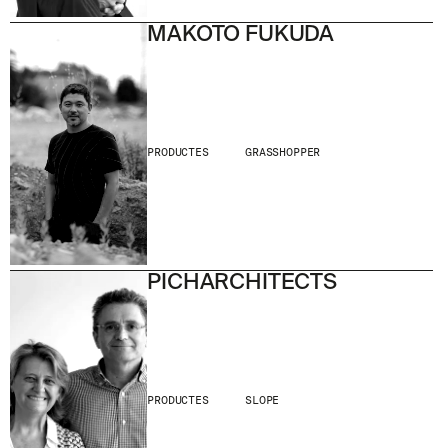
MAKOTO FUKUDA
PRODUCTES
GRASSHOPPER
PICHARCHITECTS
PRODUCTES
SLOPE