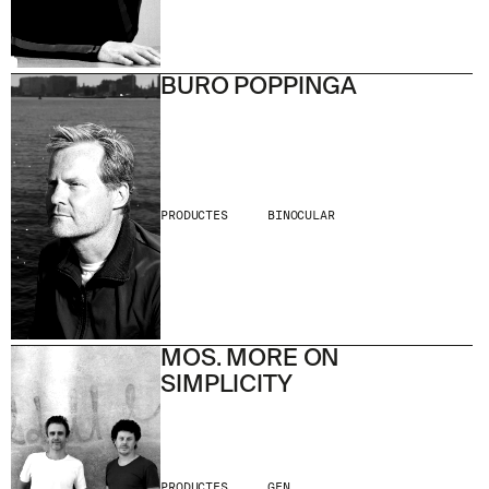
BURO POPPINGA
PRODUCTES
BINOCULAR
MOS. MORE ON
SIMPLICITY
PRODUCTES
GEN