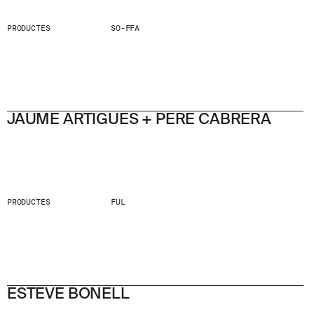
PRODUCTES
SO-FFA
JAUME ARTIGUES + PERE CABRERA
PRODUCTES
FUL
ESTEVE BONELL