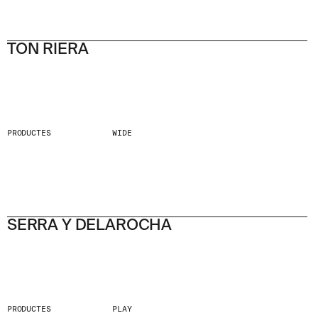
TON RIERA
PRODUCTES
WIDE
SERRA Y DELAROCHA
PRODUCTES
PLAY