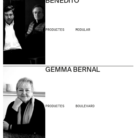
BENEDITO
PRODUCTES
MODULAR
GEMMA BERNAL
PRODUCTES
BOULEVARD