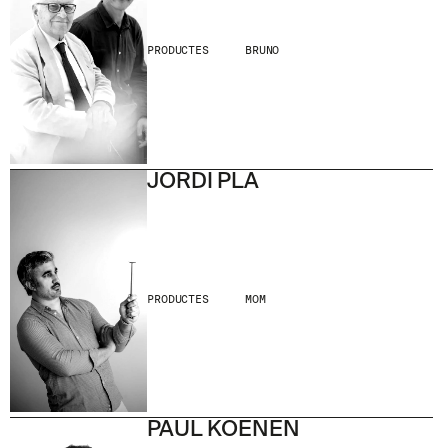
PRODUCTES
BRUNO
JORDI PLA
PRODUCTES
MOM
PAUL KOENEN