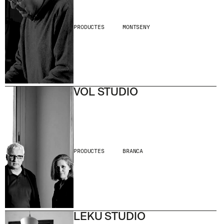
PRODUCTES
MONTSENY
VOL STUDIO
PRODUCTES
BRANCA
LEKU STUDIO