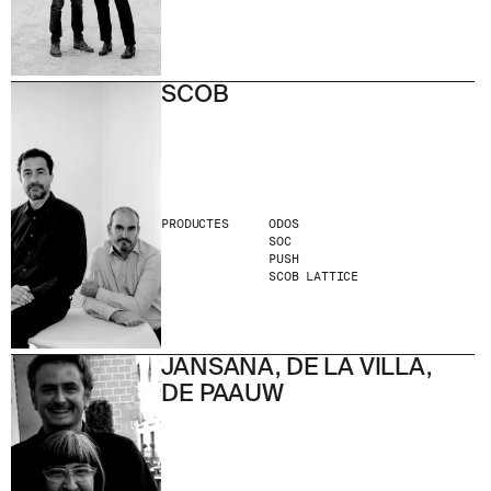
SCOB
PRODUCTES
ODOS
SOC
PUSH
SCOB LATTICE
JANSANA, DE LA VILLA,
DE PAAUW