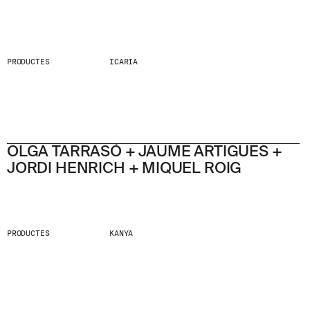
PRODUCTES
ICARIA
OLGA TARRASÓ + JAUME ARTIGUES +
JORDI HENRICH + MIQUEL ROIG
PRODUCTES
KANYA