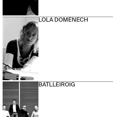
LOLA DOMÈNECH
BATLLEIROIG