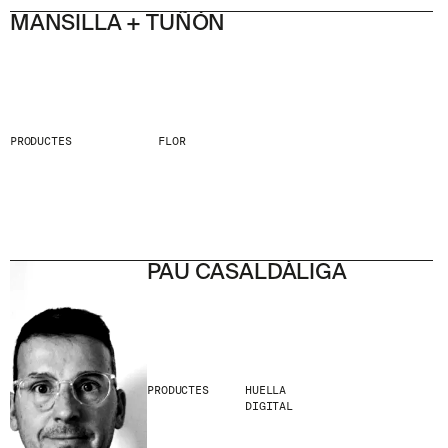
MANSILLA + TUÑÓN
PRODUCTES
FLOR
PAU CASALDÀLIGA
PRODUCTES
HUELLA
DIGITAL