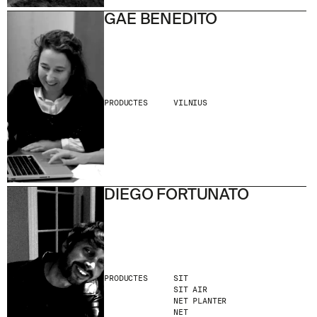
GAE BENEDITO
PRODUCTES
VILNIUS
DIEGO FORTUNATO
PRODUCTES
SIT
SIT AIR
NET PLANTER
NET