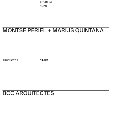
SAGRERA
NOMO
MONTSE PERIEL + MÀRIUS QUINTANA
PRODUCTES
NIGRA
BCQ ARQUITECTES