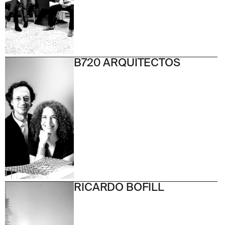
B720 ARQUITECTOS
RICARDO BOFILL