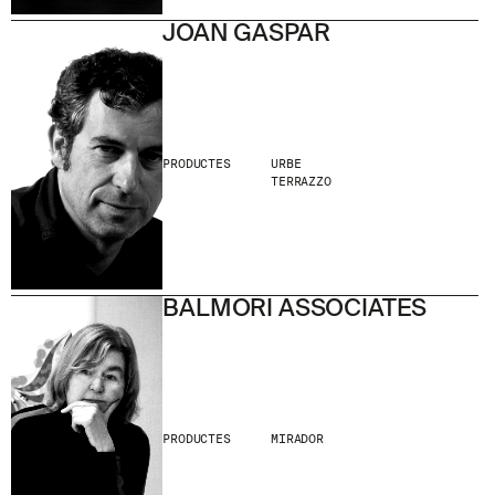
JOAN GASPAR
PRODUCTES
URBE
TERRAZZO
BALMORI ASSOCIATES
PRODUCTES
MIRADOR