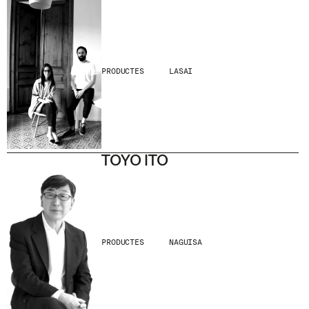
PRODUCTES
LASAI
TOYO ITO
PRODUCTES
NAGUISA