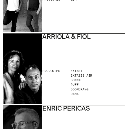
ARRIOLA & FIOL
PRODUCTES
EXTASI
EXTASIS AIR
BONNIE
PUFF
BOOMERANG
DAMA
ENRIC PERICAS