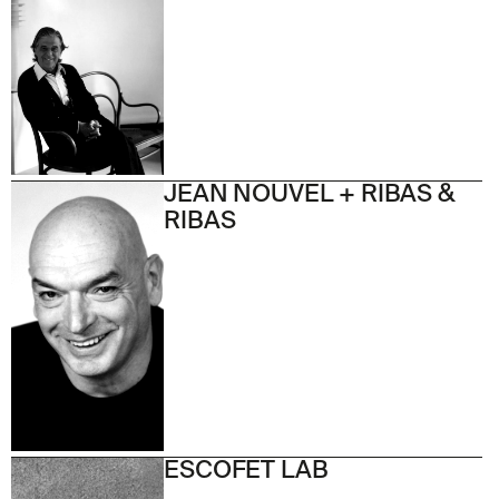
JEAN NOUVEL + RIBAS &
RIBAS
ESCOFET LAB