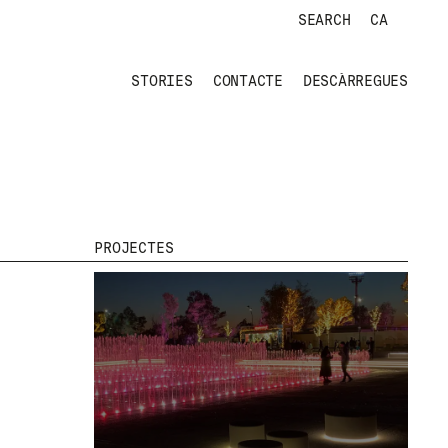
SEARCH
CA
STORIES
CONTACTE
DESCÀRREGUES
PROJECTES