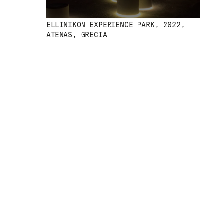
ELLINIKON EXPERIENCE PARK, 2022,
ATENAS, GRÈCIA