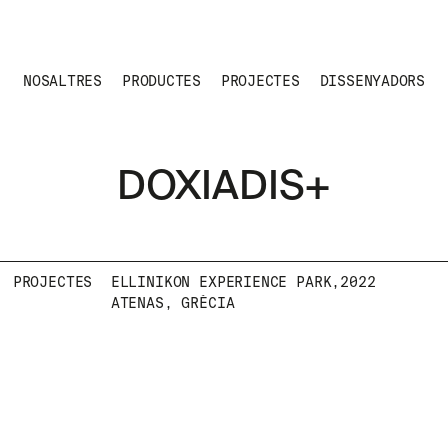
NOSALTRES
PRODUCTES
PROJECTES
DISSENYADORS
DOXIADIS+
PROJECTES
ELLINIKON EXPERIENCE PARK,
2022
ATENAS, GRÈCIA