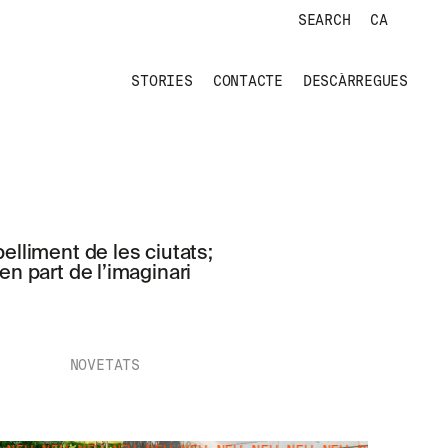
SEARCH
CA
STORIES
CONTACTE
DESCÀRREGUES
elliment de les ciutats;
en part de l’imaginari
NOVETATS