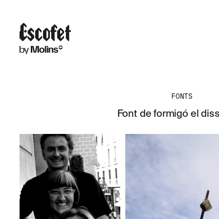
FONTS
Font de formigó el diss