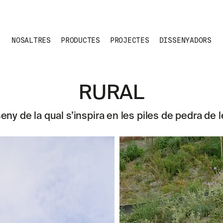
NOSALTRES
PRODUCTES
PROJECTES
DISSENYADORS
RURAL
eny de la qual s’inspira en les piles de pedra de l