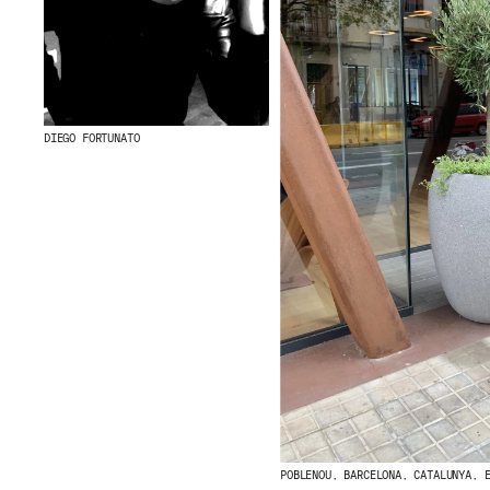
DIEGO FORTUNATO
POBLENOU, BARCELONA, CATALUNYA, 