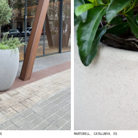
ES
MARTORELL, CATALUNYA, ES