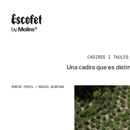
CADIRES I TAULES
Una cadira que es disti
MONTSE PERIEL + MÀRIUS QUINTANA