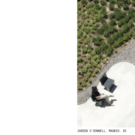
JARDIN O'DONNELL, MADRID, ES