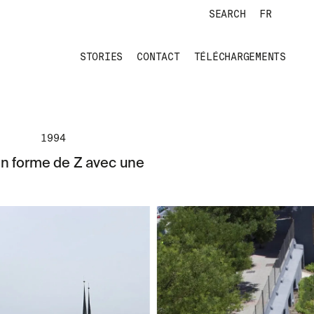
SEARCH
FR
STORIES
CONTACT
TÉLÉCHARGEMENTS
1994
en forme de Z avec une