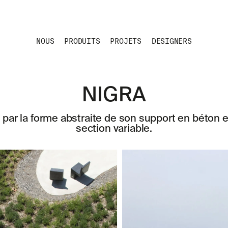
NOUS
PRODUITS
PROJETS
DESIGNERS
NIGRA
 par la forme abstraite de son support en béton 
section variable.