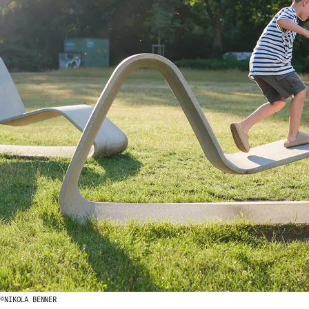
 ©NIKOLA BENNER