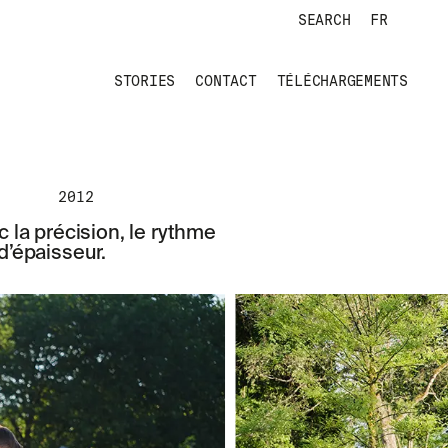
SEARCH
FR
STORIES
CONTACT
TÉLÉCHARGEMENTS
2012
la précision, le rythme
’épaisseur.