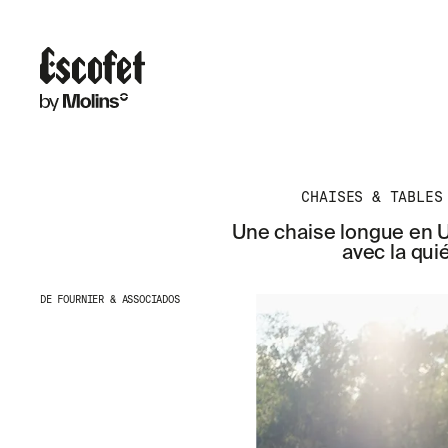
CHAISES & TABLES
Une chaise longue en U
avec la qu
DE FOURNIER & ASSOCIADOS