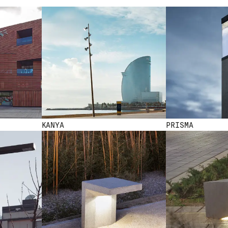
EW
NEW NEW NEW NEW NEW NEW NEW NEW NEW NEW NEW NEW 
KANYA
PRISMA