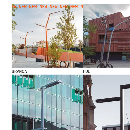
W NEW NEW NEW NEW NEW NEW NEW NEW NEW NEW NEW NEW N
BRANCA
FUL