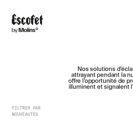
Nos solutions d’écla
attrayant pendant la nu
offre l’opportunité de pr
illuminent et signalent 
FILTRER PAR
NOUVEAUTÉS