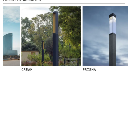
PRODUITS ASSOCIÉS
CREAM
PRISMA