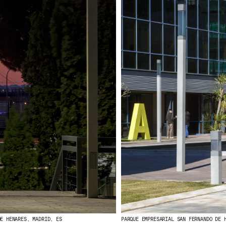
DE HENARES, MADRID, ES
PARQUE EMPRESARIAL SAN FERNANDO DE 