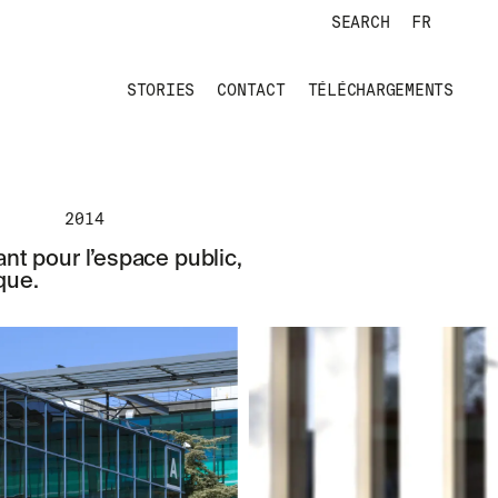
SEARCH
FR
STORIES
CONTACT
TÉLÉCHARGEMENTS
2014
nt pour l’espace public,
que.