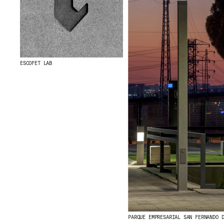
ESCOFET LAB
PARQUE EMPRESARIAL SAN FERNANDO 