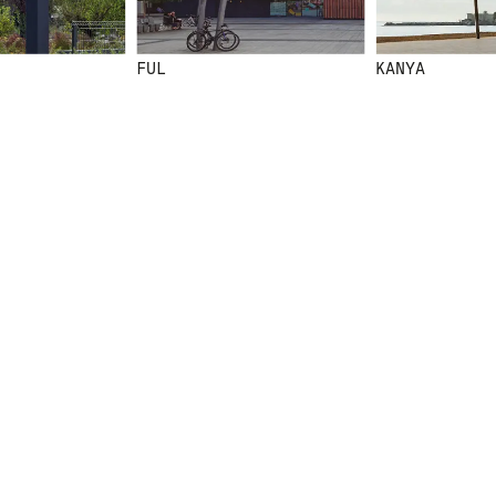
FUL
KANYA