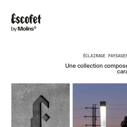
ÉCLAIRAGE PAYSAGE
Une collection composée
car