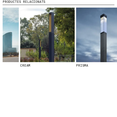
PRODUCTES RELACIONATS
CREAM
PRISMA