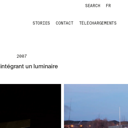
SEARCH
FR
STORIES
CONTACT
TÉLÉCHARGEMENTS
2007
 intégrant un luminaire