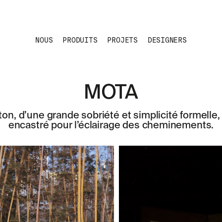
NOUS
PRODUITS
PROJETS
DESIGNERS
MOTA
ton, d’une grande sobriété et simplicité formelle,
encastré pour l’éclairage des cheminements.