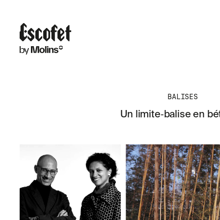
BALISES
Un limite‑balise en bé