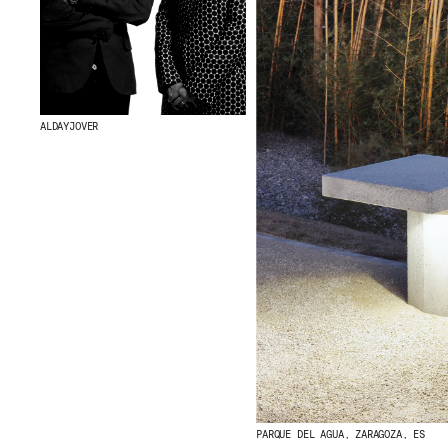
ALDAYJOVER
PARQUE DEL AGUA, ZARAGOZA, ES