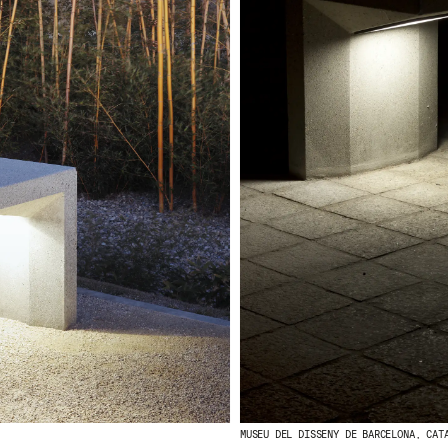
MUSEU DEL DISSENY DE BARCELONA, CAT