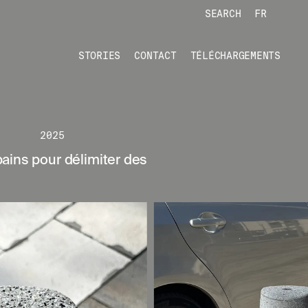
SEARCH
FR
STORIES
CONTACT
TÉLÉCHARGEMENTS
2025
ains pour délimiter des