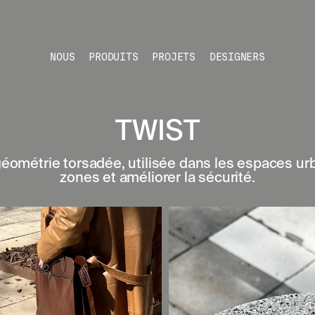
NOUS
PRODUITS
PROJETS
DESIGNERS
TWIST
éométrie torsadée, utilisée dans les espaces urb
zones et améliorer la sécurité.