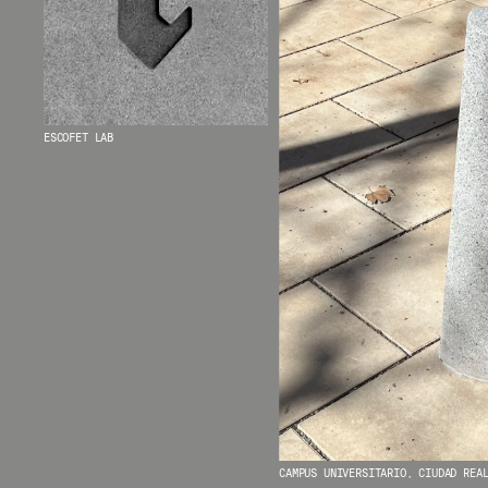
ESCOFET LAB
CAMPUS UNIVERSITARIO, CIUDAD REA