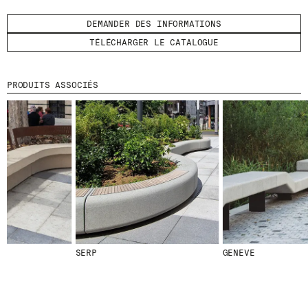
DEMANDER DES INFORMATIONS
TÉLÉCHARGER LE CATALOGUE
PRODUITS ASSOCIÉS
SERP
GENEVE