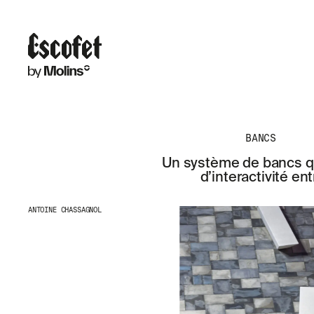
BANCS
Un système de bancs qu
d’interactivité en
ANTOINE CHASSAGNOL