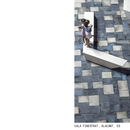
CALA FINESTRAT, ALACANT, ES