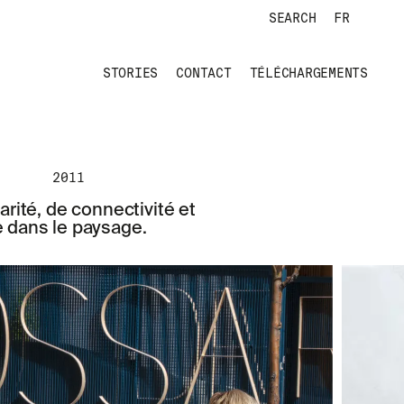
SEARCH
FR
STORIES
CONTACT
TÉLÉCHARGEMENTS
2011
ité, de connectivité et
re dans le paysage.