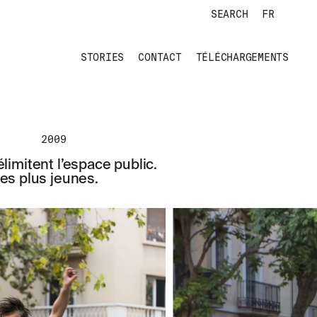
SEARCH
FR
STORIES
CONTACT
TÉLÉCHARGEMENTS
2009
imitent l’espace public.
es plus jeunes.