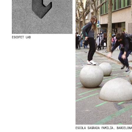
ESCOFET LAB
ESCOLA SAGRADA FAMILIA, BARCELON