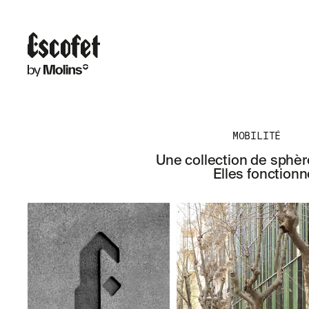
MOBILITÉ
Une collection de sphèr
Elles fonction