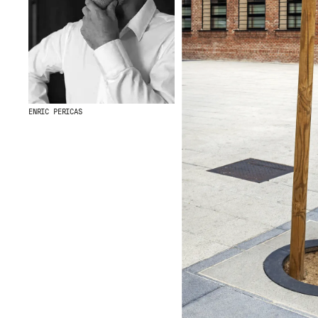
ENRIC PERICAS