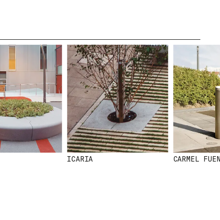
ICARIA
CARMEL FUENT