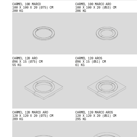
CARMEL 100 MARCO
CARMEL 100 MARCO ARO
100 X 100 X 20 (Ø75) CM
100 X 100 X 20 (Ø53) CM
200 KG
206 KG
CARMEL 120 ARO
CARMEL 120 AROS
Ø96 X 15 (Ø75) CM
Ø96 X 15 (Ø51) CM
55 KG
61 KG
CARMEL 120 MARCO ARO
CARMEL 120 MARCO AROS
120 X 120 X 20 (Ø75) CM
120 X 120 X 20 (Ø51) CM
289 KG
295 KG
CERTIFICATS