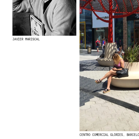
JAVIER MARISCAL
CENTRO COMERCIAL GLÒRIES, BARCEL