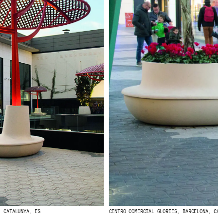
, CATALUNYA, ES
CENTRO COMERCIAL GLÒRIES, BARCELONA, C