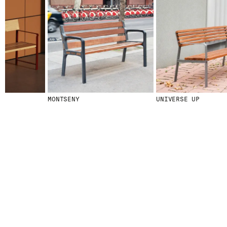
MONTSENY
UNIVERSE UP