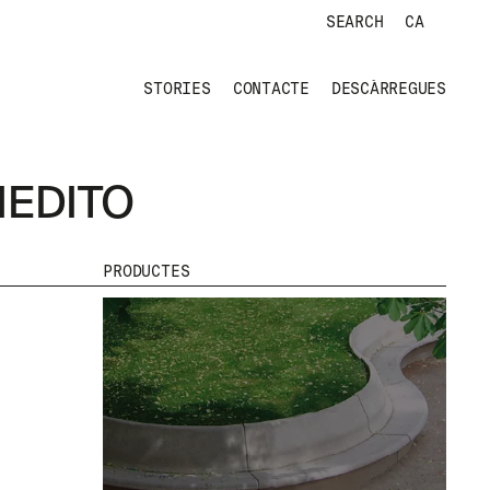
SEARCH
CA
STORIES
CONTACTE
DESCÀRREGUES
NEDITO
PRODUCTES