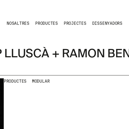
NOSALTRES
PRODUCTES
PROJECTES
DISSENYADORS
 LLUSCÀ + RAMON BE
PRODUCTES
MODULAR