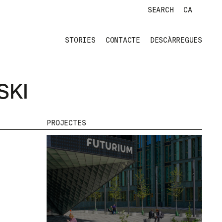
SEARCH
CA
STORIES
CONTACTE
DESCÀRREGUES
SKI
PROJECTES