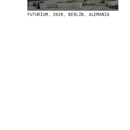
FUTURIUM, 2020, BERLÍN, ALEMANIA