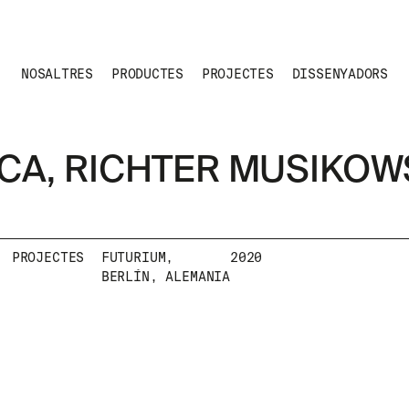
NOSALTRES
PRODUCTES
PROJECTES
DISSENYADORS
CA, RICHTER MUSIKOW
PROJECTES
FUTURIUM,
2020
BERLÍN, ALEMANIA