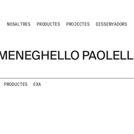
NOSALTRES
PRODUCTES
PROJECTES
DISSENYADORS
MENEGHELLO PAOLELL
PRODUCTES
EXA