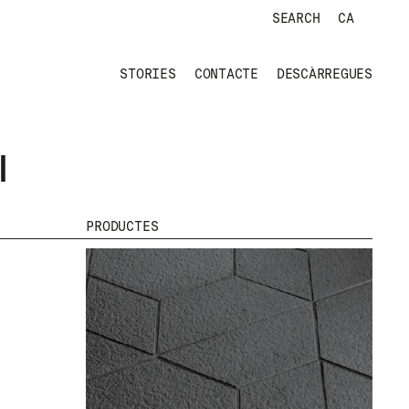
SEARCH
CA
STORIES
CONTACTE
DESCÀRREGUES
I
PRODUCTES