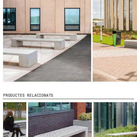
© 2026 ESCOFET 1886 S.A.
PRODUCTES RELACIONATS