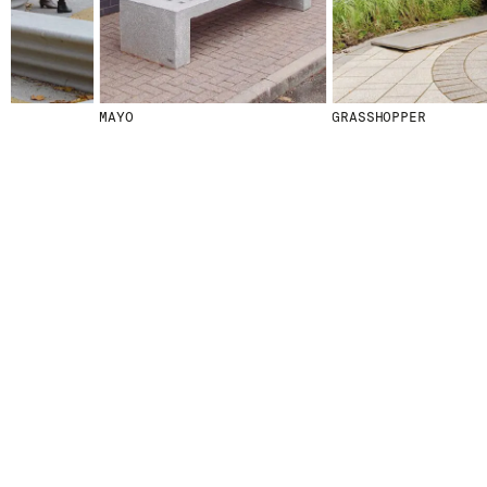
MAYO
GRASSHOPPER