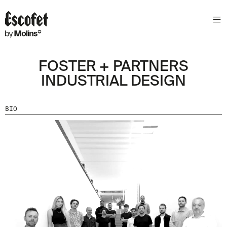
FOSTER + PARTNERS
INDUSTRIAL DESIGN
BIO