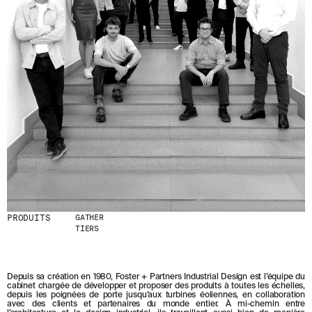
PRODUITS
GATHER
TIERS
Depuis sa création en 1980, Foster + Partners Industrial Design est l’équipe du
cabinet chargée de développer et proposer des produits à toutes les échelles,
depuis les poignées de porte jusqu’aux turbines éoliennes, en collaboration
avec des clients et partenaires du monde entier. À mi-chemin entre