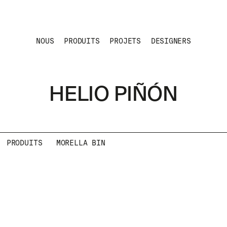
NOUS
PRODUITS
PROJETS
DESIGNERS
HELIO PIÑÓN
PRODUITS
MORELLA BIN