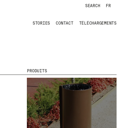
SEARCH
FR
STORIES
CONTACT
TÉLÉCHARGEMENTS
PRODUITS