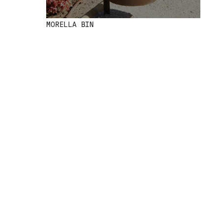
MORELLA BIN