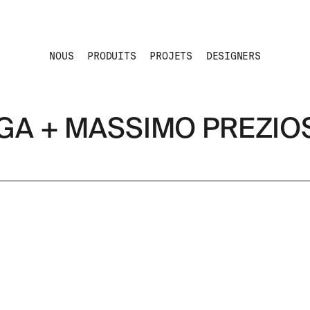
NOUS
PRODUITS
PROJETS
DESIGNERS
GA + MASSIMO PREZIOS