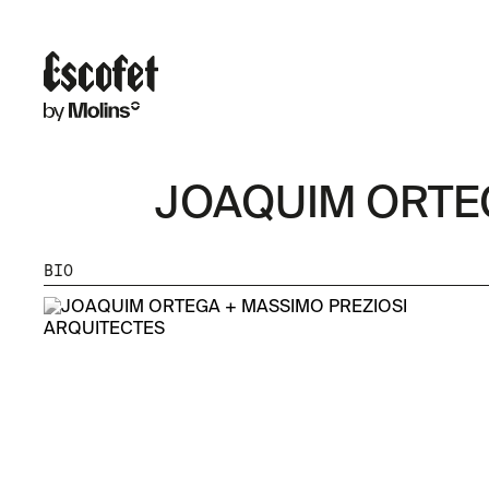
JOAQUIM ORTE
BIO