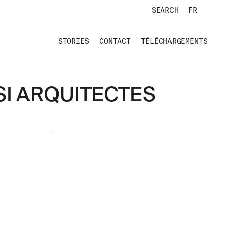
SEARCH
FR
STORIES
CONTACT
TÉLÉCHARGEMENTS
I ARQUITECTES