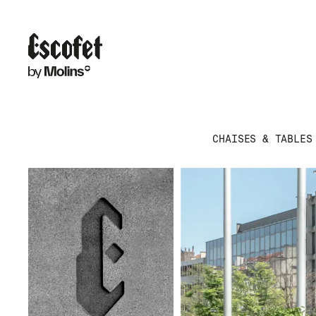
CHAISES & TABLES