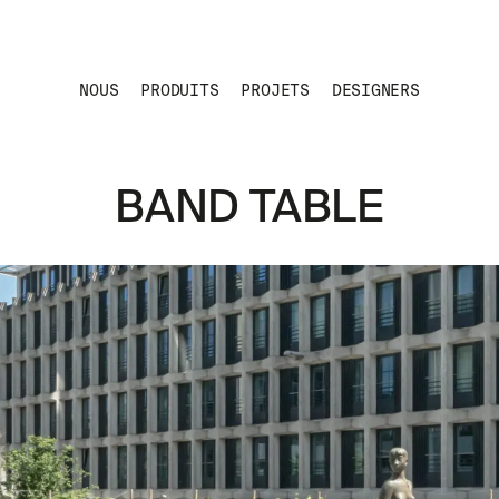
NOUS
PRODUITS
PROJETS
DESIGNERS
BAND TABLE