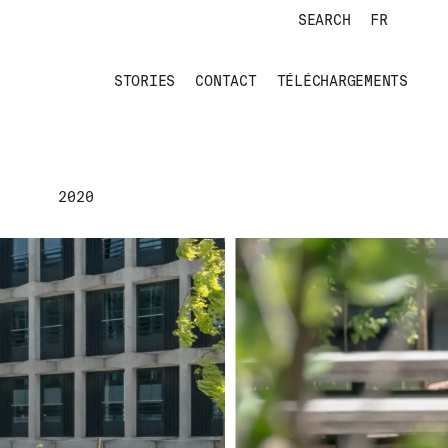
SEARCH
FR
STORIES
CONTACT
TÉLÉCHARGEMENTS
2020