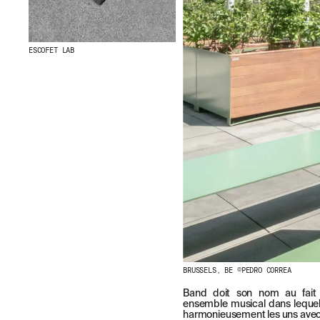
ESCOFET LAB
BRUSSELS, BE ©PEDRO CORREA
Band doit son nom au fait
ensemble musical dans lequel 
harmonieusement les uns avec 