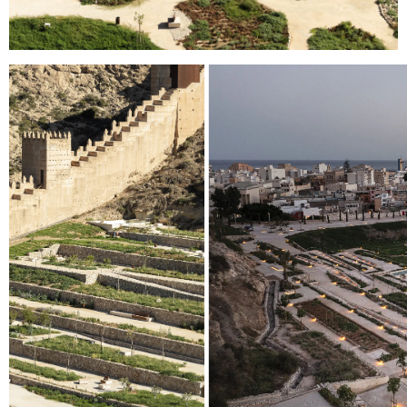
© 2026 ESCOFET 1886 S.A.