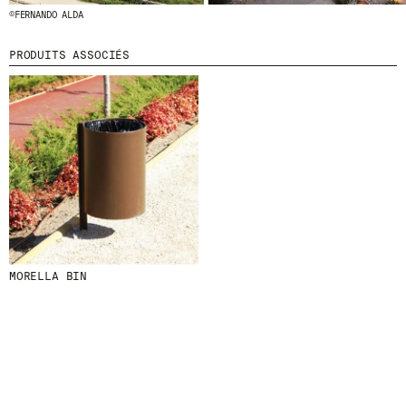
©FERNANDO ALDA
PRODUITS ASSOCIÉS
MORELLA BIN