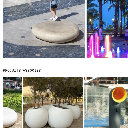
© 2026 ESCOFET 1886 S.A.
PRODUITS ASSOCIÉS