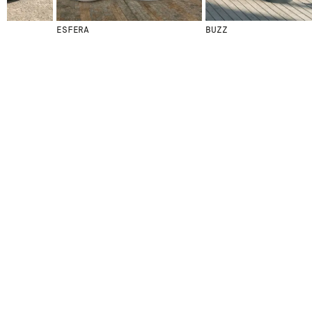
ESFERA
BUZZ