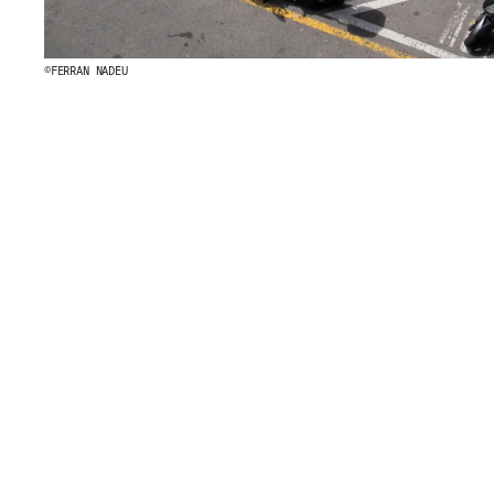
©FERRAN NADEU