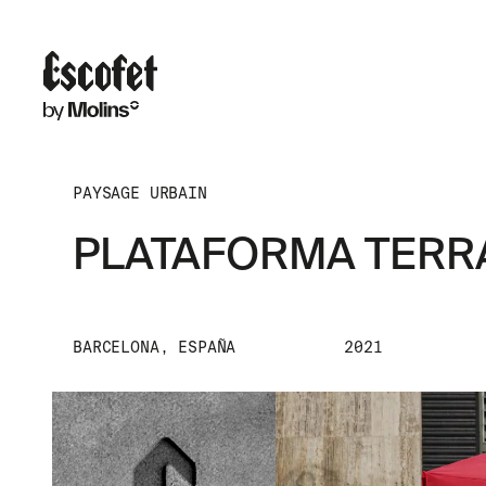
PAYSAGE URBAIN
PLATAFORMA TERR
BARCELONA, ESPAÑA
2021