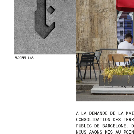
ESCOFET LAB
À LA DEMANDE DE LA MAI
CONSOLIDATION DES TERR
PUBLIC DE BARCELONE. D
NOUS AVONS MIS AU POIN