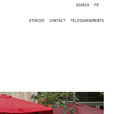
SEARCH
FR
STORIES
CONTACT
TÉLÉCHARGEMENTS