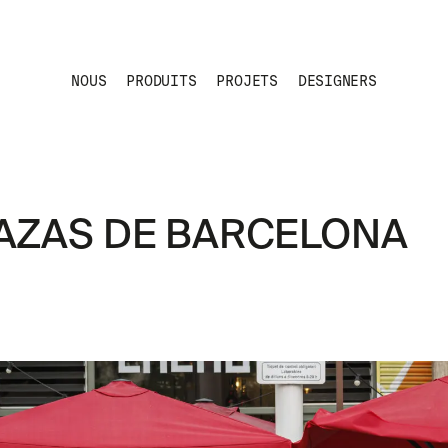
NOUS
PRODUITS
PROJETS
DESIGNERS
AZAS DE BARCELONA