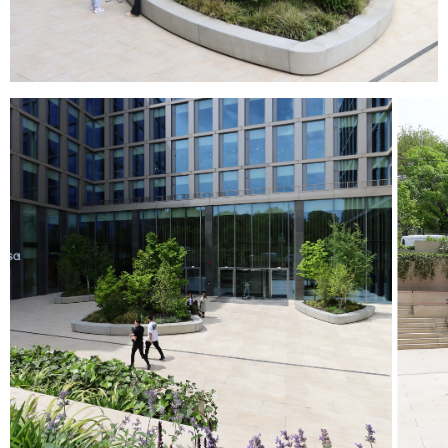
© 2026 ESCOFET 1886 S.A.