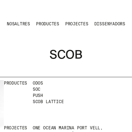
NOSALTRES
PRODUCTES
PROJECTES
DISSENYADORS
SCOB
PRODUCTES
ODOS
SOC
PUSH
SCOB LATTICE
PROJECTES
ONE OCEAN MARINA PORT VELL,