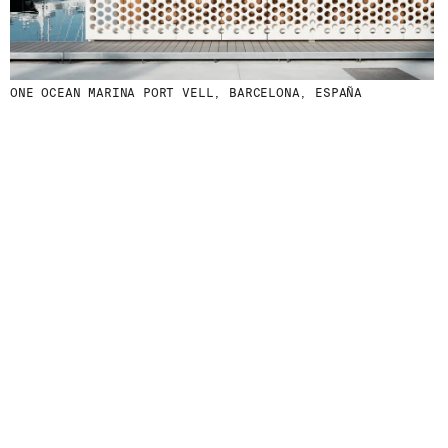
ONE OCEAN MARINA PORT VELL, BARCELONA, ESPAÑA