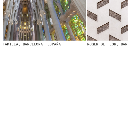
FAMILIA, BARCELONA, ESPAÑA
ROGER DE FLOR, BARC