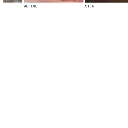
ALPINE
SISA