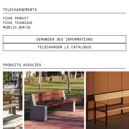
TÉLÉCHARGEMENTS
FICHE PRODUIT
FICHE TECHNIQUE
MODÈLES BIM/3D
© 2026 ESCOFET 1886 S.A.
DEMANDER DES INFORMATIONS
TÉLÉCHARGER LE CATALOGUE
PRODUITS ASSOCIÉS