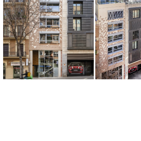
© 2026 ESCOFET 1886 S.A.