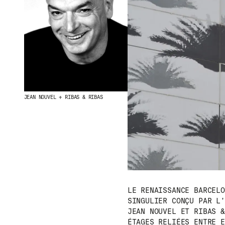
JEAN NOUVEL + RIBAS & RIBAS
LE RENAISSANCE BARCELO
SINGULIER CONÇU PAR L’
JEAN NOUVEL ET RIBAS &
ÉTAGES RELIÉES ENTRE E