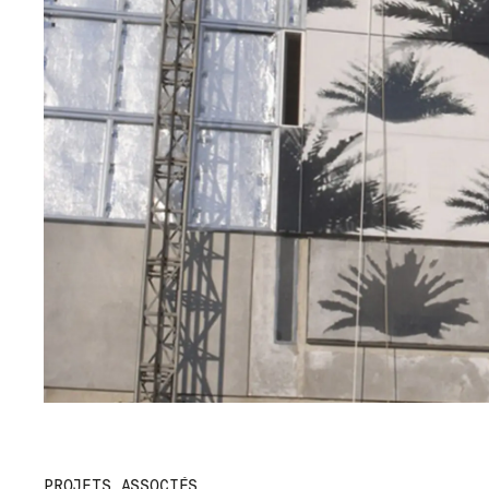
PROJETS ASSOCIÉS