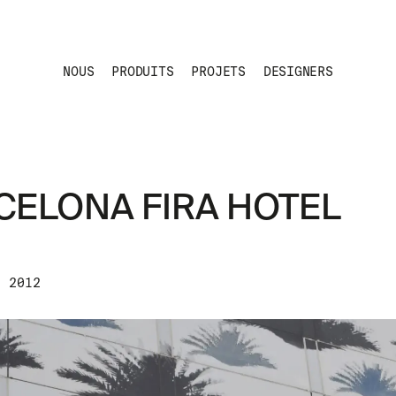
NOUS
PRODUITS
PROJETS
DESIGNERS
CELONA FIRA HOTEL
2012