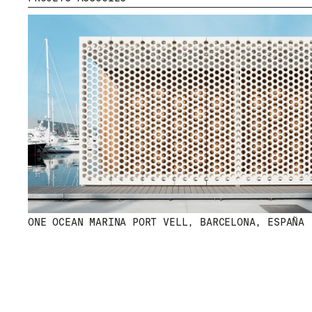
ONE OCEAN MARINA PORT VELL, BARCELONA, ESPAÑA