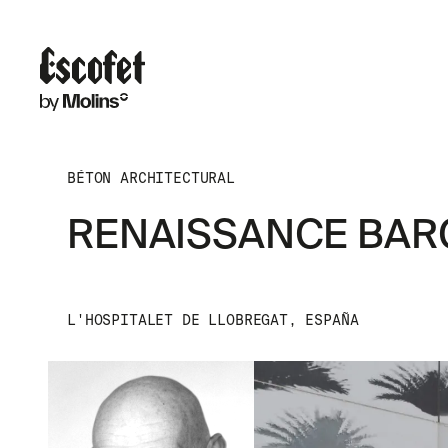
BÉTON ARCHITECTURAL
RENAISSANCE BAR
L'HOSPITALET DE LLOBREGAT, ESPAÑA