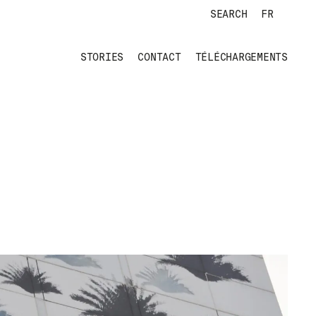
SEARCH
FR
STORIES
CONTACT
TÉLÉCHARGEMENTS