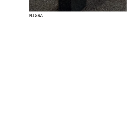
NIGRA