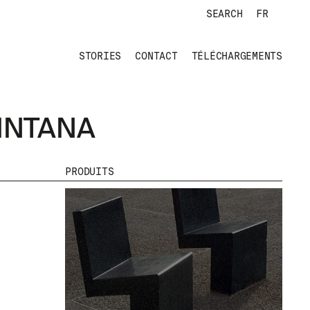
SEARCH
FR
STORIES
CONTACT
TÉLÉCHARGEMENTS
INTANA
PRODUITS