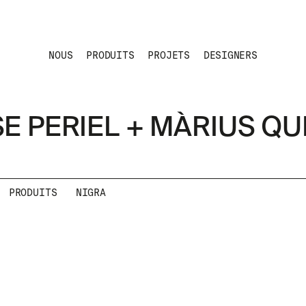
NOUS
PRODUITS
PROJETS
DESIGNERS
E PERIEL + MÀRIUS QU
PRODUITS
NIGRA