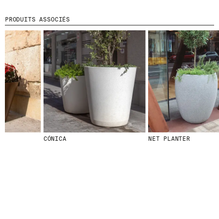
PRODUITS ASSOCIÉS
© 2026 ESCOFET 1886 S.A.
CÓNICA
NET PLANTER