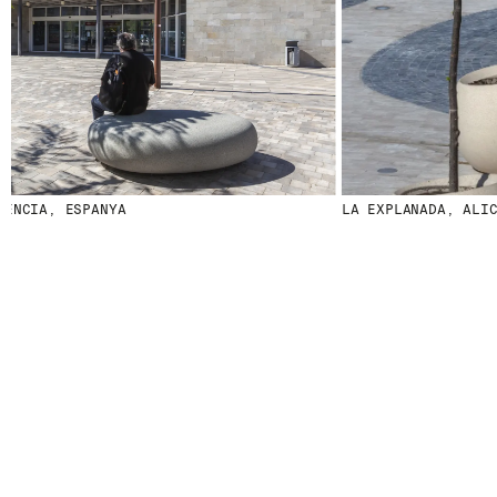
ESPANYA
LA EXPLANADA, ALICANTE, E