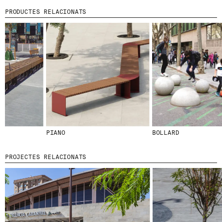
PRODUCTES RELACIONATS
PIANO
BOLLARD
PROJECTES RELACIONATS