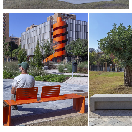
© 2026 ESCOFET 1886 S.A.