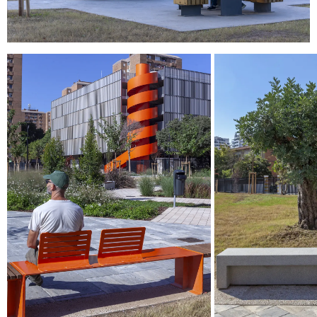
© 2026 ESCOFET 1886 S.A.