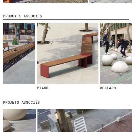
PRODUITS ASSOCIÉS
PIANO
BOLLARD
PROJETS ASSOCIÉS