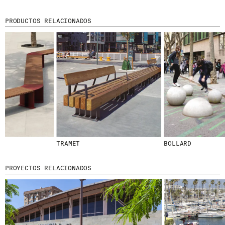
PRODUCTOS RELACIONADOS
TRAMET
BOLLARD
PROYECTOS RELACIONADOS