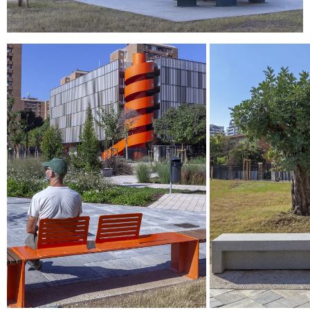
© 2026 ESCOFET 1886 S.A.