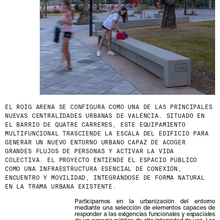
EL ROIG ARENA SE CONFIGURA COMO UNA DE LAS PRINCIPALES
NUEVAS CENTRALIDADES URBANAS DE VALÈNCIA. SITUADO EN
EL BARRIO DE QUATRE CARRERES, ESTE EQUIPAMIENTO
MULTIFUNCIONAL TRASCIENDE LA ESCALA DEL EDIFICIO PARA
GENERAR UN NUEVO ENTORNO URBANO CAPAZ DE ACOGER
GRANDES FLUJOS DE PERSONAS Y ACTIVAR LA VIDA
COLECTIVA. EL PROYECTO ENTIENDE EL ESPACIO PÚBLICO
COMO UNA INFRAESTRUCTURA ESENCIAL DE CONEXIÓN,
ENCUENTRO Y MOVILIDAD, INTEGRÁNDOSE DE FORMA NATURAL
EN LA TRAMA URBANA EXISTENTE.
Participamos en la urbanización del entorno
mediante una selección de elementos capaces de
responder a las exigencias funcionales y espaciales