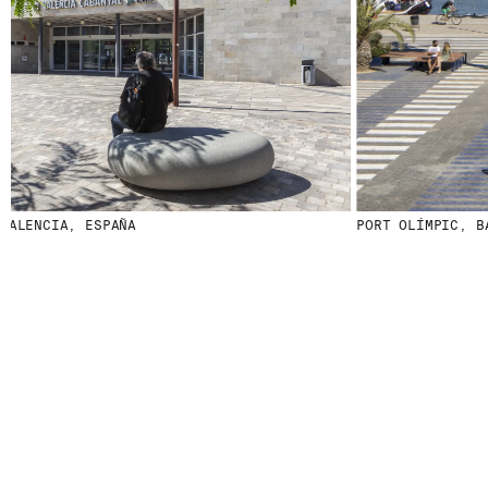
LENCIA, ESPAÑA
PORT OLÍMPIC, BAR