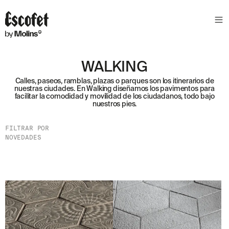
WALKING
Calles, paseos, ramblas, plazas o parques son los itinerarios de
nuestras ciudades. En Walking diseñamos los pavimentos para
facilitar la comodidad y movilidad de los ciudadanos, todo bajo
nuestros pies.
FILTRAR POR
NOVEDADES