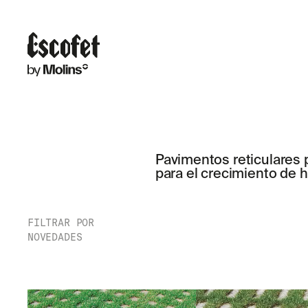
Pavimentos reticulares 
para el crecimiento de 
FILTRAR POR
NOVEDADES