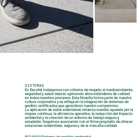
SISTEMAS
En Escofet trabajamos con criterios de respeto al medioambiente,
seguridad y salud laboral, aplicando altos estándares de calidad
en todos nuestros procesos. Esta filosofía forma parte de nuestra
cultura corporativa y se refleja en la integración de sistemas de
gestión certificados que garantizan nuestro compromiso.
La aplicación de estos estándares refuerza nuestra apuesta por la
mejora continua, la eficiencia operativa, la reducción del impacto
ambiental y la creación de un entorno de trabajo seguro y
saludable. Seguimos avanzando con el firme propósito de ofrecer
soluciones sostenibles, seguras y de la más alta calidad.