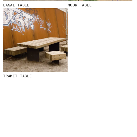
LASAI TABLE
MOOK TABLE
TRAMET TABLE