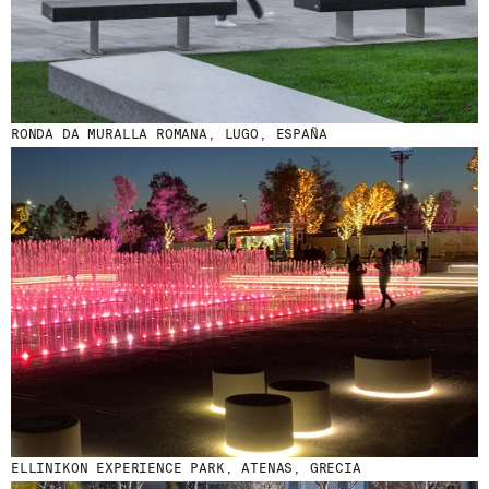
RONDA DA MURALLA ROMANA, LUGO, ESPAÑA
ELLINIKON EXPERIENCE PARK, ATENAS, GRECIA