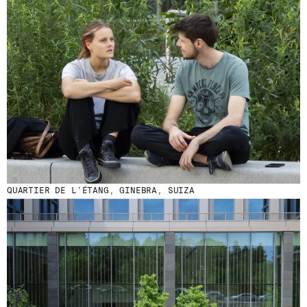
QUARTIER DE L’ÉTANG, GINEBRA, SUIZA