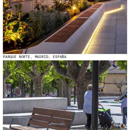
PARQUE NORTE, MADRID, ESPAÑA