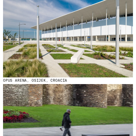
OPUS ARENA, OSIJEK, CROACIA