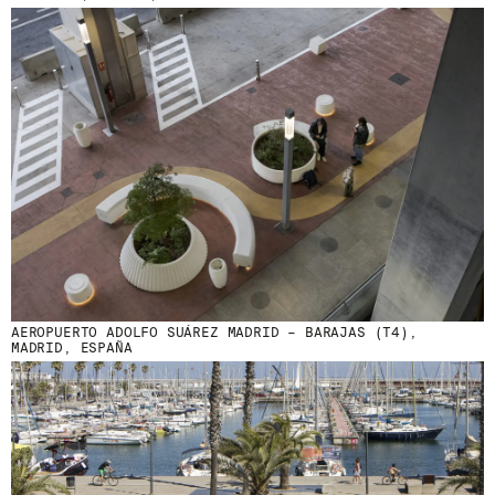
AEROPUERTO ADOLFO SUÁREZ MADRID – BARAJAS (T4),
MADRID, ESPAÑA