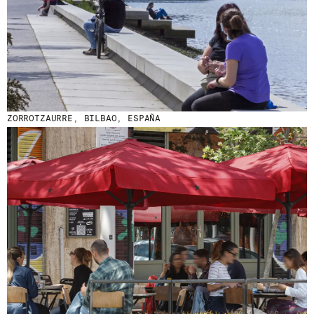
ZORROTZAURRE, BILBAO, ESPAÑA