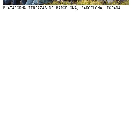
PLATAFORMA TERRAZAS DE BARCELONA, BARCELONA, ESPAÑA