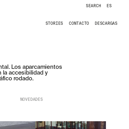
SEARCH
ES
STORIES
CONTACTO
DESCARGAS
ntal. Los aparcamientos
 la accesibilidad y
áfico rodado.
NOVEDADES