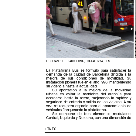
L'EIXAMPLE, BARCELONA, CATALUNYA, ES
La Plataforma Bus se formuló para satisfacer la
demanda de la ciudad de Barcelona dirigida a la
mejora de sus condiciones de movilidad. Su
instalación pionera fue en el año 1996, manteniendo
su vigencia hasta la actualidad.
Su aportación a la mejora de la movilidad
urbana es evitar la maniobra del autobús para
acercarse hasta la acera, mejorando la rapidez y
seguridad de entrada y salida de los viajeros. A su
vez, se recupera espacio para el aparcamiento de
vehículos flanqueando la plataforma.
Se compone de tres elementos modulares:
Central, Izquierdo y Derecho, con una dimensión de
INFO